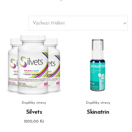
Doplňky stravy
Doplňky stravy
Silvets
Skinatrin
1200,00
Kč