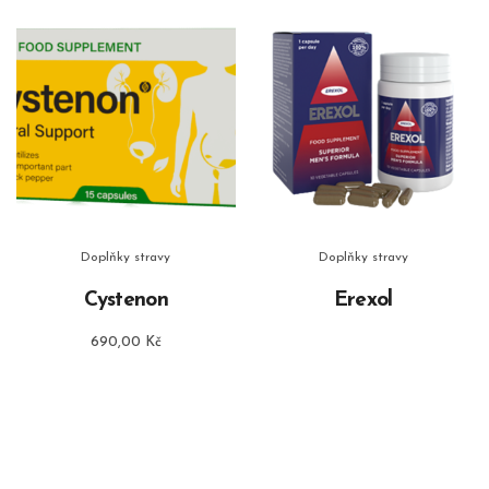
Doplňky stravy
Doplňky stravy
Cystenon
Erexol
690,00
Kč