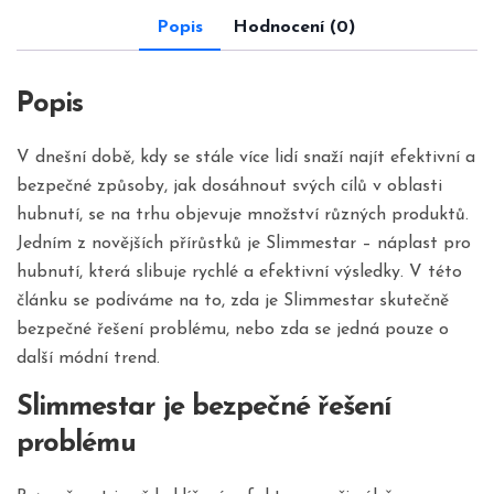
Popis
Hodnocení (0)
Popis
V dnešní době, kdy se stále více lidí snaží najít efektivní a
bezpečné způsoby, jak dosáhnout svých cílů v oblasti
hubnutí, se na trhu objevuje množství různých produktů.
Jedním z novějších přírůstků je Slimmestar – náplast pro
hubnutí, která slibuje rychlé a efektivní výsledky. V této
článku se podíváme na to, zda je Slimmestar skutečně
bezpečné řešení problému, nebo zda se jedná pouze o
další módní trend.
Slimmestar je bezpečné řešení
problému