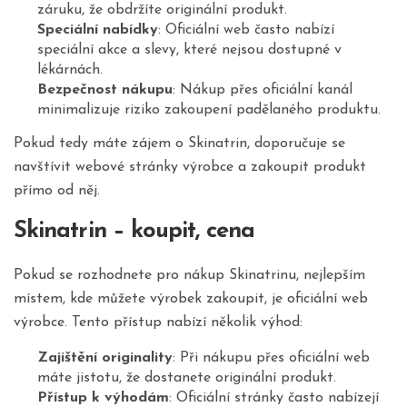
záruku, že obdržíte originální produkt.
Speciální nabídky
: Oficiální web často nabízí
speciální akce a slevy, které nejsou dostupné v
lékárnách.
Bezpečnost nákupu
: Nákup přes oficiální kanál
minimalizuje riziko zakoupení padělaného produktu.
Pokud tedy máte zájem o Skinatrin, doporučuje se
navštívit webové stránky výrobce a zakoupit produkt
přímo od něj.
Skinatrin – koupit, cena
Pokud se rozhodnete pro nákup Skinatrinu, nejlepším
místem, kde můžete výrobek zakoupit, je oficiální web
výrobce. Tento přístup nabízí několik výhod:
Zajištění originality
: Při nákupu přes oficiální web
máte jistotu, že dostanete originální produkt.
Přístup k výhodám
: Oficiální stránky často nabízejí