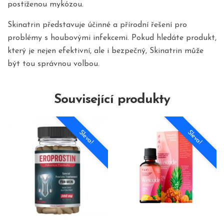
postiženou mykózou.
Skinatrin představuje účinné a přírodní řešení pro
problémy s houbovými infekcemi. Pokud hledáte produkt,
který je nejen efektivní, ale i bezpečný, Skinatrin může
být tou správnou volbou.
Související produkty
Sleva!
Sleva!