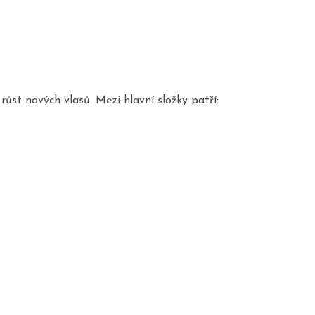
ůst nových vlasů. Mezi hlavní složky patří: