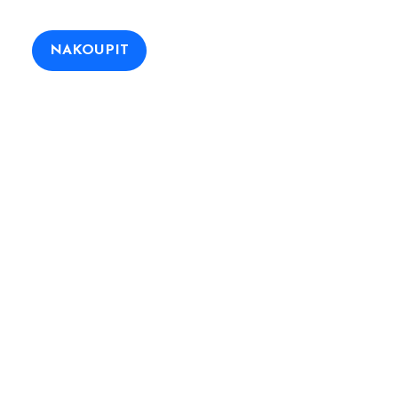
NAKOUPIT