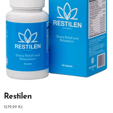
Restilen
1279,99
Kč