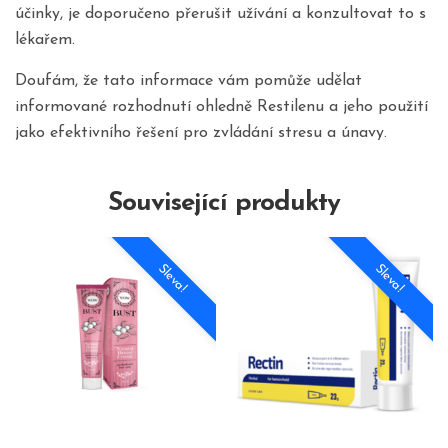
účinky, je doporučeno přerušit užívání a konzultovat to s
lékařem.
Doufám, že tato informace vám pomůže udělat
informované rozhodnutí ohledně Restilenu a jeho použití
jako efektivního řešení pro zvládání stresu a únavy.
Související produkty
Sleva!
Sleva!