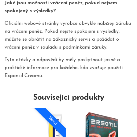
Jaké jsou možnosti vrácení peněz, pokud nejsem
spokojený s výsledky?
Oficiální webové stránky výrobce obvykle nabízejí záruku
na vrácení peněz. Pokud nejste spokojeni s výsledky,
můžete se obrátit na zákaznický servis a požádat o
vrácení peněz v souladu s podmínkami záruky.
Tyto otázky a odpovědi by měly poskytnout jasné a
praktické informace pro každého, kdo zvažuje použití
Expansil Creamu.
Související produkty
Sleva!