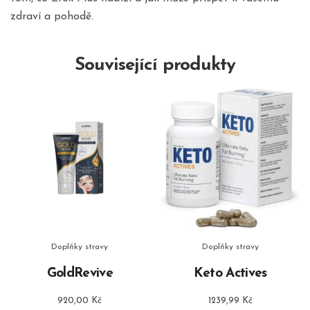
zdraví a pohodě.
Související produkty
Doplňky stravy
Doplňky stravy
GoldRevive
Keto Actives
920,00
Kč
1239,99
Kč