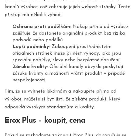
kanálů výrobce, což zahrnuje jejich webové stránky. Tento
přístup má několik výhod:
Ochrana proti padělkům
: Nákup přímo od výrobce
zajišťuje, že dostanete originální produkt bez rizika
podvodů nebo padělků.
Lepší podmínky
: Zakoupení prostřednictvím
oficiálních stránek může přinést výhody, jako jsou
speciální nabídky, slevy nebo bezplatné doručení.
Záruka kvality
: Oficiální kanály obvykle poskytují
záruku kvality a možnosti vrátit produkt v případě
nespokojenosti.
Tím, že se vyhnete lékárnám a nakoupíte přímo od
výrobce, můžete si být jisti, že získáte produkt, který
odpovídá vysokým standardům a kvality.
Erox Plus – koupit, cena
Pokud se rozhodnete zakoupit Erox Plus, doporučuje se