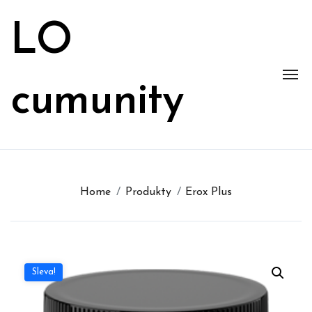
Skip
to
LO
content
cumunity
Home
Produkty
Erox Plus
Sleva!