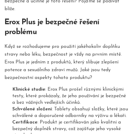
bezpečné a účinné je toto řešení? Pojďme se podívat
blíže.
Erox Plus je bezpečné řešení
problému
Když se rozhodujeme pro použití jakéhokoliv doplňku
stravy nebo léku, bezpečnost je vždy na prvním místě.
Erox Plus je jedním z produktů, který slibuje zlepšení
potence a sexuálního zdraví mužů. Jaké jsou tedy
bezpečnostní aspekty tohoto produktu?
Klinické studie
: Erox Plus prošel různými klinickými
testy, které prokázaly, že jeho používání je bezpečné
a bez vážných vedlejších účinků.
Schválené složení
: Tablety obsahují složky, které jsou
schválené a doporučené odborníky na výživu a lékaři.
Certifikace
: Produkt je certifikován jako kvalitní a
bezpečný doplněk stravy, což zajišťuje jeho vysoké