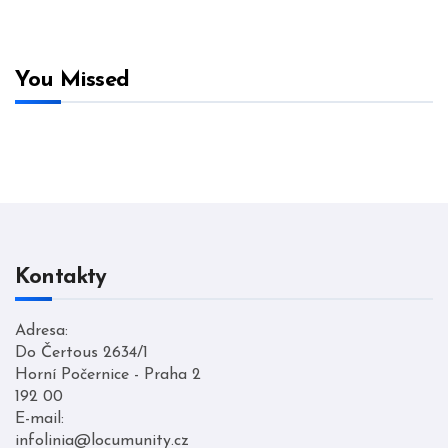
You Missed
Kontakty
Adresa:
Do Čertous 2634/1
Horní Počernice - Praha 2
192 00
E-mail:
infolinia@locumunity.cz