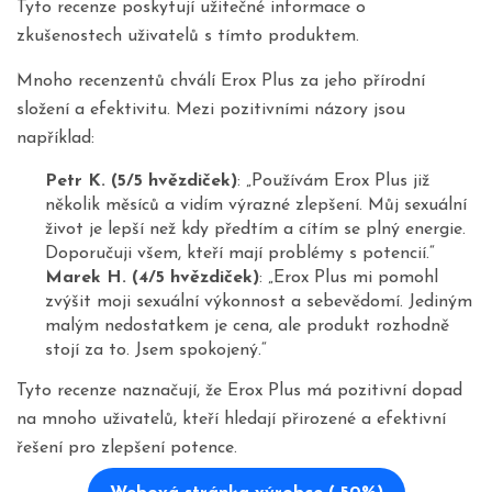
Tyto recenze poskytují užitečné informace o
zkušenostech uživatelů s tímto produktem.
Mnoho recenzentů chválí Erox Plus za jeho přírodní
složení a efektivitu. Mezi pozitivními názory jsou
například:
Petr K. (5/5 hvězdiček)
: „Používám Erox Plus již
několik měsíců a vidím výrazné zlepšení. Můj sexuální
život je lepší než kdy předtím a cítím se plný energie.
Doporučuji všem, kteří mají problémy s potencií.“
Marek H. (4/5 hvězdiček)
: „Erox Plus mi pomohl
zvýšit moji sexuální výkonnost a sebevědomí. Jediným
malým nedostatkem je cena, ale produkt rozhodně
stojí za to. Jsem spokojený.“
Tyto recenze naznačují, že Erox Plus má pozitivní dopad
na mnoho uživatelů, kteří hledají přirozené a efektivní
řešení pro zlepšení potence.