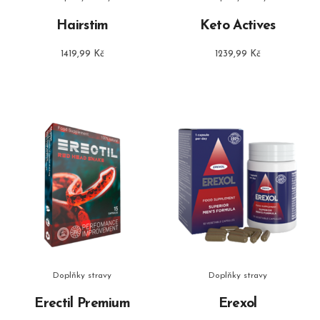
Hairstim
Keto Actives
1419,99
Kč
1239,99
Kč
Doplňky stravy
Doplňky stravy
Erectil Premium
Erexol