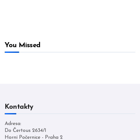
You Missed
Kontakty
Adresa:
Do Čertous 2634/1
Horní Počernice - Praha 2