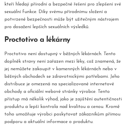
kteří hledají přírodní a bezpečné řešení pro zlepšení své
sexuální funkce. Díky svému přírodnímu složení a
potvrzené bezpečnosti může být užitečným nástrojem
pro dosažení lepších sexuálních výsledků.
Proctotivo a lékárny
Proctotivo není dostupný v běžných lékárnách. Tento
doplněk stravy není zařazen mezi léky, což znamená, že
jej nemůžete zakoupit v kamenných lékárnách nebo v
běžných obchodech se zdravotnickými potřebami. Jeho
distribuce je omezená na specializované internetové
obchody a oficiální webové stránky výrobce. Tento
přístup má několik výhod, jako je zajištění autentičnosti
produktu a lepší kontrola nad kvalitou a cenou. Kromě
toho umožňuje výrobci poskytovat zákazníkům přímou
podporu a aktuální informace o produktu.