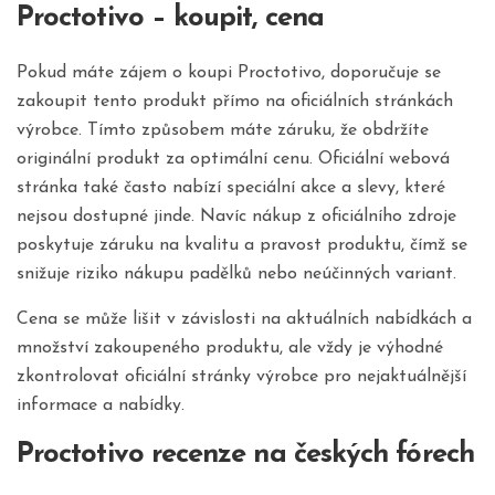
Proctotivo – koupit, cena
Pokud máte zájem o koupi Proctotivo, doporučuje se
zakoupit tento produkt přímo na oficiálních stránkách
výrobce. Tímto způsobem máte záruku, že obdržíte
originální produkt za optimální cenu. Oficiální webová
stránka také často nabízí speciální akce a slevy, které
nejsou dostupné jinde. Navíc nákup z oficiálního zdroje
poskytuje záruku na kvalitu a pravost produktu, čímž se
snižuje riziko nákupu padělků nebo neúčinných variant.
Cena se může lišit v závislosti na aktuálních nabídkách a
množství zakoupeného produktu, ale vždy je výhodné
zkontrolovat oficiální stránky výrobce pro nejaktuálnější
informace a nabídky.
Proctotivo recenze na českých fórech