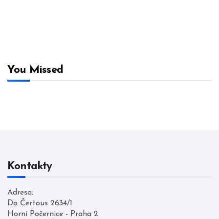
You Missed
Kontakty
Adresa:
Do Čertous 2634/1
Horní Počernice - Praha 2