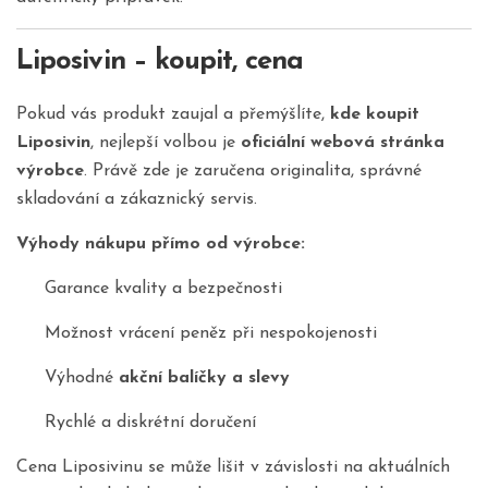
Liposivin – koupit, cena
Pokud vás produkt zaujal a přemýšlíte,
kde koupit
Liposivin
, nejlepší volbou je
oficiální webová stránka
výrobce
. Právě zde je zaručena originalita, správné
skladování a zákaznický servis.
Výhody nákupu přímo od výrobce:
Garance kvality a bezpečnosti
Možnost vrácení peněz při nespokojenosti
Výhodné
akční balíčky a slevy
Rychlé a diskrétní doručení
Cena Liposivinu se může lišit v závislosti na aktuálních