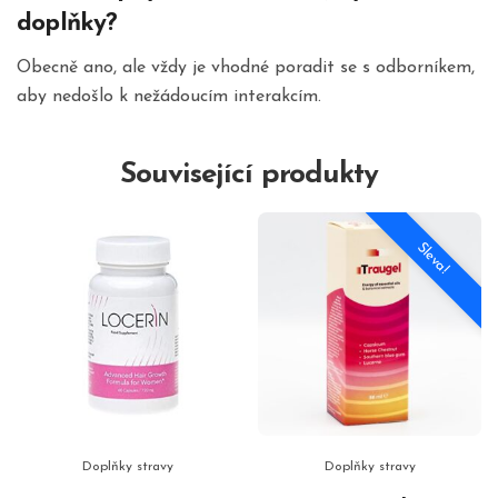
doplňky?
Obecně ano, ale vždy je vhodné poradit se s odborníkem,
aby nedošlo k nežádoucím interakcím.
Související produkty
Sleva!
Doplňky stravy
Doplňky stravy