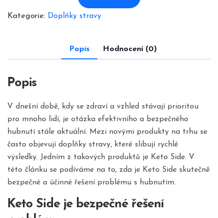
Kategorie:
Doplňky stravy
Popis
Hodnocení (0)
Popis
V dnešní době, kdy se zdraví a vzhled stávají prioritou
pro mnoho lidí, je otázka efektivního a bezpečného
hubnutí stále aktuální. Mezi novými produkty na trhu se
často objevují doplňky stravy, které slibují rychlé
výsledky. Jedním z takových produktů je Keto Side. V
této článku se podíváme na to, zda je Keto Side skutečně
bezpečné a účinné řešení problému s hubnutím.
Keto Side je bezpečné řešení