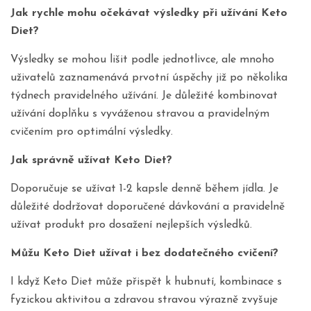
Jak rychle mohu očekávat výsledky při užívání Keto
Diet?
Výsledky se mohou lišit podle jednotlivce, ale mnoho
uživatelů zaznamenává prvotní úspěchy již po několika
týdnech pravidelného užívání. Je důležité kombinovat
užívání doplňku s vyváženou stravou a pravidelným
cvičením pro optimální výsledky.
Jak správně užívat Keto Diet?
Doporučuje se užívat 1-2 kapsle denně během jídla. Je
důležité dodržovat doporučené dávkování a pravidelně
užívat produkt pro dosažení nejlepších výsledků.
Můžu Keto Diet užívat i bez dodatečného cvičení?
I když Keto Diet může přispět k hubnutí, kombinace s
fyzickou aktivitou a zdravou stravou výrazně zvyšuje