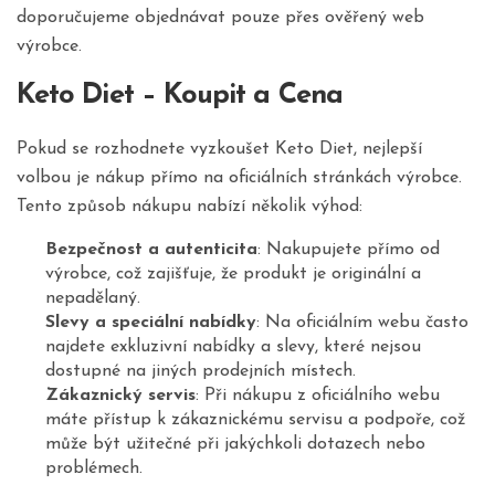
doporučujeme objednávat pouze přes ověřený web
výrobce.
Keto Diet – Koupit a Cena
Pokud se rozhodnete vyzkoušet Keto Diet, nejlepší
volbou je nákup přímo na oficiálních stránkách výrobce.
Tento způsob nákupu nabízí několik výhod:
Bezpečnost a autenticita
: Nakupujete přímo od
výrobce, což zajišťuje, že produkt je originální a
nepadělaný.
Slevy a speciální nabídky
: Na oficiálním webu často
najdete exkluzivní nabídky a slevy, které nejsou
dostupné na jiných prodejních místech.
Zákaznický servis
: Při nákupu z oficiálního webu
máte přístup k zákaznickému servisu a podpoře, což
může být užitečné při jakýchkoli dotazech nebo
problémech.