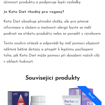
účinnost produktu a podporuje lepší výsledky.
Je Keto Diet vhodný pro vegany?
Keto Diet obsahuje přírodní složky, ale pro přesné
informace o složení a možnosti alergií byste se měli
podívat na etiketu produktu nebo se poradit s výrobcem.
Tento souhrn otázek a odpovědí by měl pomoci objasnit
některé běžné dotazy a přispět k lepšímu pochopení
toho, jak Keto Diet může pomoci při dosažení vašich cílů
v oblasti hubnutí.
Související produkty
Sleva!