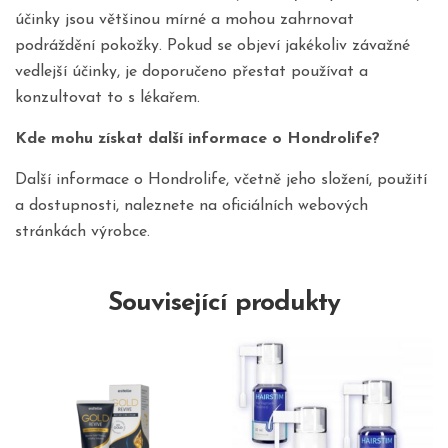
účinky jsou většinou mírné a mohou zahrnovat
podráždění pokožky. Pokud se objeví jakékoliv závažné
vedlejší účinky, je doporučeno přestat používat a
konzultovat to s lékařem.
Kde mohu získat další informace o Hondrolife?
Další informace o Hondrolife, včetně jeho složení, použití
a dostupnosti, naleznete na oficiálních webových
stránkách výrobce.
Související produkty