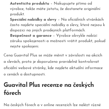
Autenticita produktu
– Nakupujete přímo od
výrobce, takže máte jistotu, že dostanete originální
produkt.
Speciální nabídky a slevy
– Na oficiálních stránkách
často najdete speciální nabídky a slevy, které nejsou k
dispozici na jiných prodejních platformách.
Bezpečnost a garance
– Výrobce obvykle nabízí
záruku spokojenosti a možnosti vrátit produkt, pokud
nejste spokojeni.
Cena Guavital Plus se může měnit v závislosti na akcích
a slevách, proto je doporučeno pravidelně kontrolovat
oficiální webové stránky, kde najdete aktuální informace
o cenách a dostupnosti.
Guavital Plus recenze na českých
fórech
Na českých fórech a v online recenzích lze nalézt různé