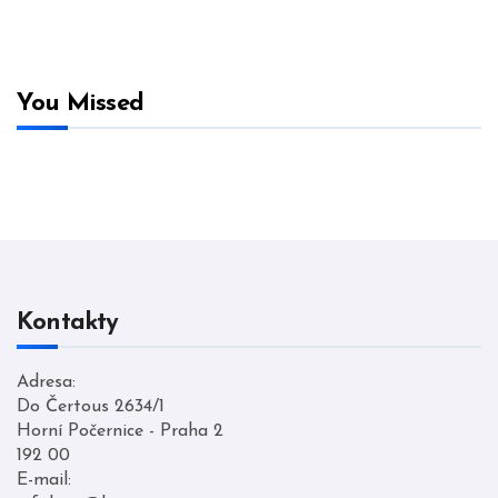
You Missed
Kontakty
Adresa:
Do Čertous 2634/1
Horní Počernice - Praha 2
192 00
E-mail: