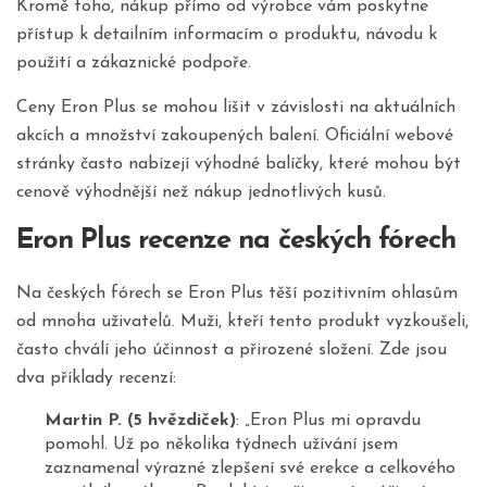
Kromě toho, nákup přímo od výrobce vám poskytne
přístup k detailním informacím o produktu, návodu k
použití a zákaznické podpoře.
Ceny Eron Plus se mohou lišit v závislosti na aktuálních
akcích a množství zakoupených balení. Oficiální webové
stránky často nabízejí výhodné balíčky, které mohou být
cenově výhodnější než nákup jednotlivých kusů.
Eron Plus recenze na českých fórech
Na českých fórech se Eron Plus těší pozitivním ohlasům
od mnoha uživatelů. Muži, kteří tento produkt vyzkoušeli,
často chválí jeho účinnost a přirozené složení. Zde jsou
dva příklady recenzí:
Martin P. (5 hvězdiček)
: „Eron Plus mi opravdu
pomohl. Už po několika týdnech užívání jsem
zaznamenal výrazné zlepšení své erekce a celkového