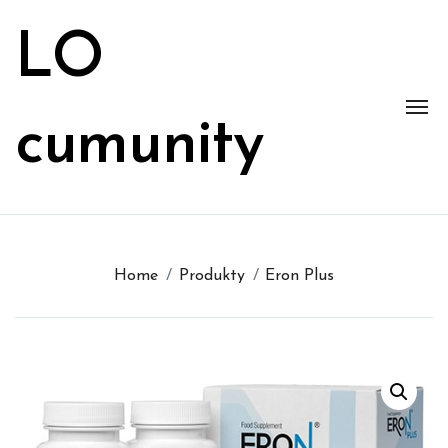
Skip
to
LO
content
cumunity
Home
Produkty
Eron Plus