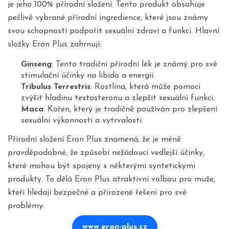
je jeho 100% přírodní složení. Tento produkt obsahuje
pečlivě vybrané přírodní ingredience, které jsou známy
svou schopností podpořit sexuální zdraví a funkci. Hlavní
složky Eron Plus zahrnují:
Ginseng
: Tento tradiční přírodní lék je známý pro své
stimulační účinky na libido a energii.
Tribulus Terrestris
: Rostlina, která může pomoci
zvýšit hladinu testosteronu a zlepšit sexuální funkci.
Maca
: Kořen, který je tradičně používán pro zlepšení
sexuální výkonnosti a vytrvalosti.
Přírodní složení Eron Plus znamená, že je méně
pravděpodobné, že způsobí nežádoucí vedlejší účinky,
které mohou být spojeny s některými syntetickými
produkty. To dělá Eron Plus atraktivní volbou pro muže,
kteří hledají bezpečné a přirozené řešení pro své
problémy.
www.eron-plus.cz