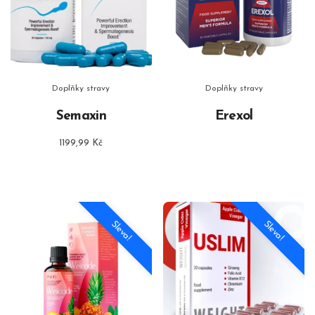
Doplňky stravy
Doplňky stravy
Semaxin
Erexol
1199,99
Kč
Sleva!
Sleva!