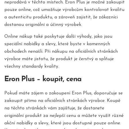
neprodává v těchto místech. Eron Plus je možné zakoupit
pouze online, což umožňuje výrobcům kontrolovat kvalitu
a autenticitu produktu, a zároveň zajistit, že zákazníci
dostanou originální a účinný výrobek.
Online nákup také poskytuje další výhody, jako jsou
speciální nabídky a slevy, které byste v kamenných
obchodech nenašli. Při nákupu na oficiálních stránkách
výrobce máte jistotu, že produkt je čerstvý a splňuje
všechny standardy kvality.
Eron Plus – koupit, cena
Pokud máte zájem o zakoupení Eron Plus, doporučuje se
zakoupit přímo na oficiálních stránkách výrobce. Koupě
na těchto stránkách vám zajišťuje, že dostanete
originální produkt za nejlepší cenu a můžete využít různé
akční nabídky a slevy, které jsou dostupné pouze online.