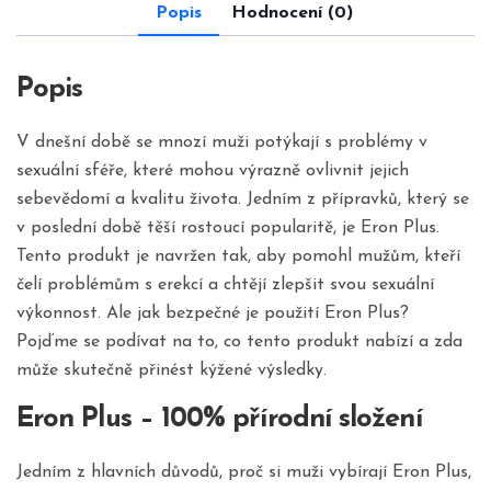
Popis
Hodnocení (0)
Popis
V dnešní době se mnozí muži potýkají s problémy v
sexuální sféře, které mohou výrazně ovlivnit jejich
sebevědomí a kvalitu života. Jedním z přípravků, který se
v poslední době těší rostoucí popularitě, je Eron Plus.
Tento produkt je navržen tak, aby pomohl mužům, kteří
čelí problémům s erekcí a chtějí zlepšit svou sexuální
výkonnost. Ale jak bezpečné je použití Eron Plus?
Pojďme se podívat na to, co tento produkt nabízí a zda
může skutečně přinést kýžené výsledky.
Eron Plus – 100% přírodní složení
Jedním z hlavních důvodů, proč si muži vybírají Eron Plus,