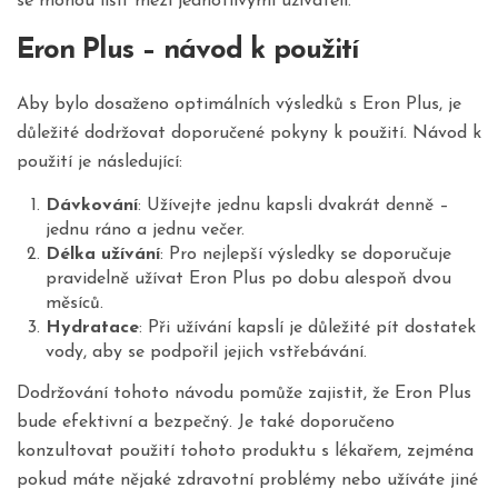
se mohou lišit mezi jednotlivými uživateli.
Eron Plus – návod k použití
Aby bylo dosaženo optimálních výsledků s Eron Plus, je
důležité dodržovat doporučené pokyny k použití. Návod k
použití je následující:
Dávkování
: Užívejte jednu kapsli dvakrát denně –
jednu ráno a jednu večer.
Délka užívání
: Pro nejlepší výsledky se doporučuje
pravidelně užívat Eron Plus po dobu alespoň dvou
měsíců.
Hydratace
: Při užívání kapslí je důležité pít dostatek
vody, aby se podpořil jejich vstřebávání.
Dodržování tohoto návodu pomůže zajistit, že Eron Plus
bude efektivní a bezpečný. Je také doporučeno
konzultovat použití tohoto produktu s lékařem, zejména
pokud máte nějaké zdravotní problémy nebo užíváte jiné